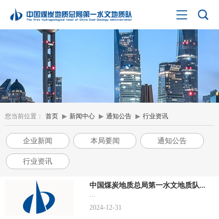
您当前位置：
首页
▶
新闻中心
▶
通知公告
▶
行业资讯
企业新闻
本局要闻
通知公告
行业资讯
中国煤炭地质总局第一水文地质队...
...
2024-12-31