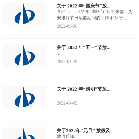
关于 2022 年“国庆节”放...
各部门： 2022 年“国庆节”即将来临，为
安排好节日放假期间的工作 和休息，
现就放假期间的有关事项...
2022-09-30
关于 2022 年“五一”节放...
...
2022-04-29
关于 2022 年“清明”节放...
...
2022-04-02
关于2022年“元旦” 放假及...
放假通知...