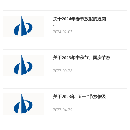
关于2024年春节放假的通知...
...
2024-02-07
关于2023年中秋节、国庆节放...
...
2023-09-28
关于2023年“五一”节放假及...
...
2023-04-29