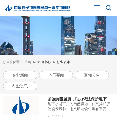
您当前位置：
首页
▶
新闻中心
▶
行业资讯
企业新闻
本局要闻
通知公告
行业资讯
加强调查监测，助力依法保护地下...
地下水是宝贵的自然资源，在支撑经济
社会发展和生态文明建设中具有重要作
用。自2021年12月1日起施行的《...
2022-05-11