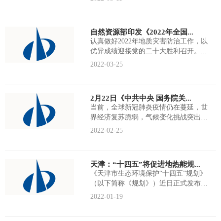
自然资源部印发《2022年全国...
认真做好2022年地质灾害防治工作，以
优异成绩迎接党的二十大胜利召开。...
2022-03-25
2月22日《中共中央 国务院关...
当前，全球新冠肺炎疫情仍在蔓延，世
界经济复苏脆弱，气候变化挑战突出，
我国经济社会发展各项任务极为繁重艰
2022-02-25
巨...
天津：“十四五”将促进地热能规...
《天津市生态环境保护“十四五”规划》
（以下简称《规划》）近日正式发布。
《规划》提出，天津“十四五”将推动...
2022-01-19