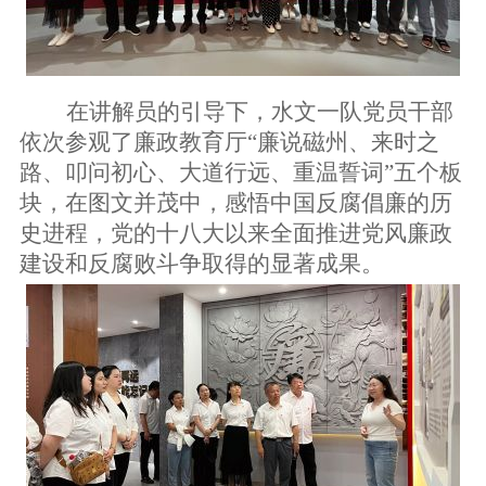
在讲解员的引导下，水文一队党员干部
依次参观了廉政教育厅
“廉说磁州、来时之
路、叩问初心、大道行远、重温誓词”五个板
块，在图文并茂中，感悟中国反腐倡廉的历
史进程，党的十八大以来全面推进党风廉政
建设和反腐败斗争取得的显著成果。